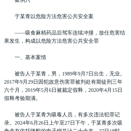
案例六
于某青以危险方法危害公共安全案
——吸食麻精药品后驾车连续冲撞，放任危害结
果发生，构成以危险方法危害公共安全罪
一、基本案情
被告人于某青，男，1989年9月7日出生，无业。
2017年9月29日因犯故意伤害罪被判处有期徒刑三年
六个月，2019年5月6日被裁定假释，2020年4月15日
假释考验期满。
被告人于某青为吸毒人员，有多次违法犯罪记
录。2024年6月26日上午至27日下午，于某青多次吸