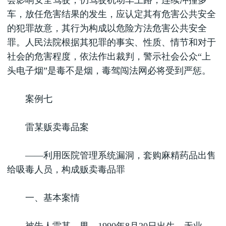
会影响安全驾驶，仍驾驶机动车上路，连续冲撞多
车，放任危害结果的发生，应认定其有危害公共安全
的犯罪故意，其行为构成以危险方法危害公共安全
罪。人民法院根据其犯罪的事实、性质、情节和对于
社会的危害程度，依法作出裁判，警示社会公众“上
头电子烟”是毒不是烟，毒驾闯法网必将受到严惩。
案例七
雷某贩卖毒品案
——利用医院管理系统漏洞，套购麻精药品出售
给吸毒人员，构成贩卖毒品罪
一、基本案情