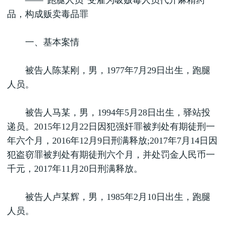
——“跑腿人员”受雇为吸贩毒人员代开麻精药
品，构成贩卖毒品罪
一、基本案情
被告人陈某刚，男，1977年7月29日出生，跑腿
人员。
被告人马某，男，1994年5月28日出生，驿站投
递员。2015年12月22日因犯强奸罪被判处有期徒刑一
年六个月，2016年12月9日刑满释放;2017年7月14日因
犯盗窃罪被判处有期徒刑六个月，并处罚金人民币一
千元，2017年11月20日刑满释放。
被告人卢某辉，男，1985年2月10日出生，跑腿
人员。