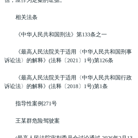
信，应作为定案的证据。
相关法条
《中华人民共和国刑法》第133条之一
《最高人民法院关于适用〈中华人民共和国刑事
诉讼法〉的解释》(法释〔2021〕1号)第126条
《最高人民法院关于适用〈中华人民共和国行政
诉讼法〉的解释》(法释〔2018〕1号)第1条
指导性案例271号
王某群危险驾驶案