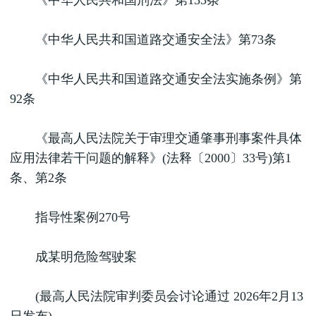
《中华人民共和国刑法》第133条
《中华人民共和国道路交通安全法》第73条
《中华人民共和国道路交通安全法实施条例》第
92条
《最高人民法院关于审理交通肇事刑事案件具体
应用法律若干问题的解释》(法释〔2000〕33号)第1
条、第2条
指导性案例270号
成某明危险驾驶案
(最高人民法院审判委员会讨论通过 2026年2月13