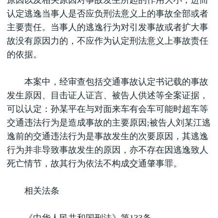
原因以及相关原因对事故发生所起的作用大小，进而
认定逃逸当事人是否应负刑法意义上的事故全部或者
主要责任。当事人的逃逸行为对引发事故或者扩大事
故没有原因力的，不应作为认定刑法意义上事故责任
的依据。
本案中，经审查包括交通事故认定书记载的事故
发生原因、目击证人证言、被告人供述等全案证据，
可以认定：孙某平在与对面来车有会车可能时超车等
交通违法行为是造成事故的主要原因;被告人刘某江逃
逸前的交通违法行为是事故发生的次要原因，其逃逸
行为并非导致事故发生的原因，亦不存在因逃逸致人
死亡情节，故其行为依法不构成交通肇事罪。
相关法条