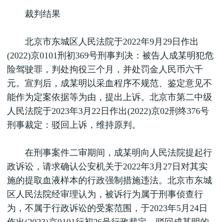
裁判结果
北京市东城区人民法院于2022年9月29日作出
(2022)京0101刑初369号刑事判决：被告人成某明犯危
险驾驶罪，判处拘役三个月，并处罚金人民币六千
元。宣判后，成某明以采血程序不规范、鉴定意见不
能作为定案依据等为由，提出上诉。北京市第二中级
人民法院于2023年3月22日作出(2022)京02刑终376号
刑事裁定：驳回上诉，维持原判。
在刑事案件二审期间，成某明向人民法院提起行
政诉讼，请求确认公安机关于2022年3月27日对其实
施的提取血液样本的行政强制措施违法。北京市东城
区人民法院经审理认为，被诉行为属于刑事侦查行
为，不属于行政诉讼的受案范围，于2023年5月24日