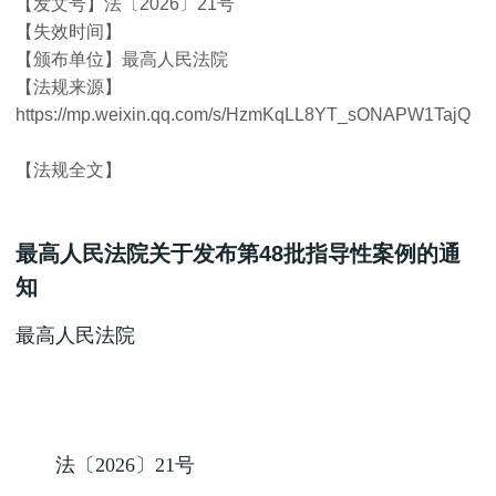
【发文号】法〔2026〕21号
【失效时间】
【颁布单位】最高人民法院
【法规来源】
https://mp.weixin.qq.com/s/HzmKqLL8YT_sONAPW1TajQ
【法规全文】
最高人民法院关于发布第48批指导性案例的通
知
最高人民法院
法〔2026〕21号