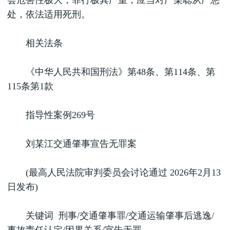
会危害性极大，罪行极其严重，应当对严某聪从严惩
处，依法适用死刑。
相关法条
《中华人民共和国刑法》第48条、第114条、第
115条第1款
指导性案例269号
刘某江交通肇事宣告无罪案
(最高人民法院审判委员会讨论通过 2026年2月13
日发布)
关键词 刑事/交通肇事罪/交通运输肇事后逃逸/