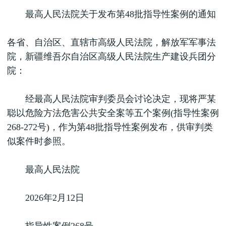
最高人民法院关于发布第48批指导性案例的通知
各省、自治区、直辖市高级人民法院，解放军军事法
院，新疆维吾尔自治区高级人民法院生产建设兵团分
院：
经最高人民法院审判委员会讨论决定，现将严某
聪以危险方法危害公共安全案等五个案例(指导性案例
268-272号)，作为第48批指导性案例发布，供审判类
似案件时参照。
最高人民法院
2026年2月12日