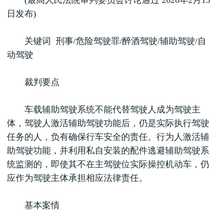
(最高人民法院审判委员会讨论通过 2026年2月13
日发布)
关键词 刑事/危险驾驶罪/醉酒驾驶/辅助驾驶/自
动驾驶
裁判要点
车载辅助驾驶系统不能代替驾驶人成为驾驶主
体，驾驶人激活辅助驾驶功能后，仍是实际执行驾驶
任务的人，负有确保行车安全的责任。行为人激活辅
助驾驶功能，并利用私自安装的配件逃避辅助驾驶系
统监测的，即使其不在主驾驶位实际操控机动车，仍
应作为驾驶主体承担相应法律责任。
基本案情