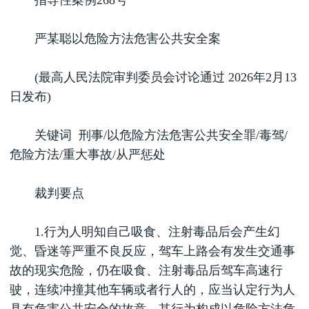
指导性案例268号
严某聪以危险方法危害公共安全案
(最高人民法院审判委员会讨论通过 2026年2月13
日发布)
关键词 刑事/以危险方法危害公共安全罪/毒驾/
危险方法/重大事故/从严惩处
裁判要点
1.行为人明知自己吸食、注射毒品后会产生幻
觉、昏迷等严重不良反应，驾车上路会有发生交通事
故的现实危险，仍在吸食、注射毒品后驾车高速行
驶，连续冲撞其他车辆或者行人的，应当认定行为人