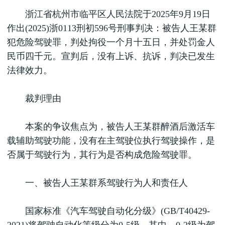
浙江省杭州市临平区人民法院于2025年9月19日
作出(2025)浙0113刑初596号刑事判决：被告人王某群
犯危险驾驶罪，判处拘役一个月十五日，并处罚金人
民币四千元。宣判后，没有上诉、抗诉，判决已发生
法律效力。
裁判理由
本案的争议焦点为，被告人王某群醉酒后激活车
载辅助驾驶功能，没有在主驾驶位执行驾驶操作，是
否属于驾驶行为，其行为是否构成危险驾驶罪。
一、被告人王某群系驾驶行为人和责任人
国家标准《汽车驾驶自动化分级》(GB/T40429-