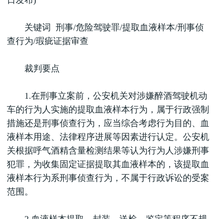
日发布)
关键词 刑事/危险驾驶罪/提取血液样本/刑事侦
查行为/瑕疵证据审查
裁判要点
1.在刑事立案前，公安机关对涉嫌醉酒驾驶机动
车的行为人实施的提取血液样本行为，属于行政强制
措施还是刑事侦查行为，应当综合考虑行为目的、血
液样本用途、法律程序进展等因素进行认定。公安机
关根据呼气酒精含量检测结果等认为行为人涉嫌刑事
犯罪，为收集固定证据提取其血液样本的，该提取血
液样本行为系刑事侦查行为，不属于行政诉讼的受案
范围。