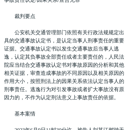
事故责任认定/因果关系/宣告无罪
裁判要点
公安机关交通管理部门依照有关行政法规规定出
具的交通事故认定书，是认定当事人刑事责任的重要
证据。交通事故认定书以发生交通事故后当事人逃
逸，认定其负事故全部责任或者主要责任的，人民法
院应当结合交通事故认定书对事故原因的分析和其他
相关证据，审查造成事故的不同原因以及相关原因的
作用大小，按照刑法上的因果关系依法认定当事人的
刑事责任。逃逸行为对引发事故或者扩大事故没有原
因力的，不作为认定刑法意义上事故责任的依据。
基本案情