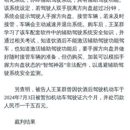
动化系统，亦即辅助驾驶系统，具有辅助驾驶功能。
该系统设定，若驾驶人双手脱离方向盘超过2分钟，
系统会提示驾驶人手握方向盘、接管车辆，若未及时
接管，车辆会主动减速并退出系统。购车后，王某群
学习了该车配套软件中的辅助驾驶系统安全知识，并
通过相关考试，知道饮酒后不能激活辅助驾驶功能驾
车，也知道激活辅助驾驶功能后，要手握方向盘并做
好随时接管车辆的准备，但仍购买、加装可以模拟手
握方向盘状态的“智驾神器”非法配件，以逃避辅助驾
驶系统安全监测。
另查明，被告人王某群曾因饮酒后驾驶机动车于
2024年7月3日被暂扣机动车驾驶证六个月，并处罚款
人民币一千五百元。
裁判结果