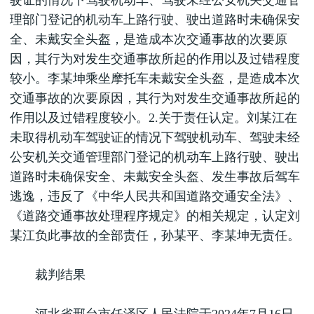
驶证的情况下驾驶机动车、驾驶未经公安机关交通管
理部门登记的机动车上路行驶、驶出道路时未确保安
全、未戴安全头盔，是造成本次交通事故的次要原
因，其行为对发生交通事故所起的作用以及过错程度
较小。李某坤乘坐摩托车未戴安全头盔，是造成本次
交通事故的次要原因，其行为对发生交通事故所起的
作用以及过错程度较小。2.关于责任认定。刘某江在
未取得机动车驾驶证的情况下驾驶机动车、驾驶未经
公安机关交通管理部门登记的机动车上路行驶、驶出
道路时未确保安全、未戴安全头盔、发生事故后驾车
逃逸，违反了《中华人民共和国道路交通安全法》、
《道路交通事故处理程序规定》的相关规定，认定刘
某江负此事故的全部责任，孙某平、李某坤无责任。
裁判结果